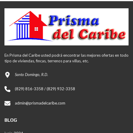
En Prisma del Caribe usted podrá encontrar las mejores ofertas en todo
tipo de viviendas, fincas, terrenos para villas, etc.
Santo Domingo, R.D.
(829) 816-3358 / (829) 932-3358
admin@prismadelcaribe.com
BLOG