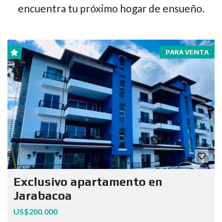
encuentra tu próximo hogar de ensueño.
PARA VENTA
Exclusivo apartamento en
Jarabacoa
US$200.000