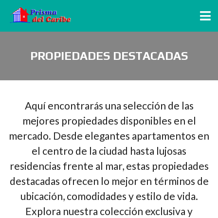
PROPIEDADES DESTACADAS
Aquí encontrarás una selección de las
mejores propiedades disponibles en el
mercado. Desde elegantes apartamentos en
el centro de la ciudad hasta lujosas
residencias frente al mar, estas propiedades
destacadas ofrecen lo mejor en términos de
ubicación, comodidades y estilo de vida.
Explora nuestra colección exclusiva y