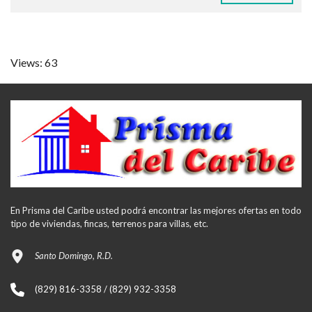
Views: 63
En Prisma del Caribe usted podrá encontrar las mejores ofertas en todo
tipo de viviendas, fincas, terrenos para villas, etc.
Santo Domingo, R.D.
(829) 816-3358 / (829) 932-3358