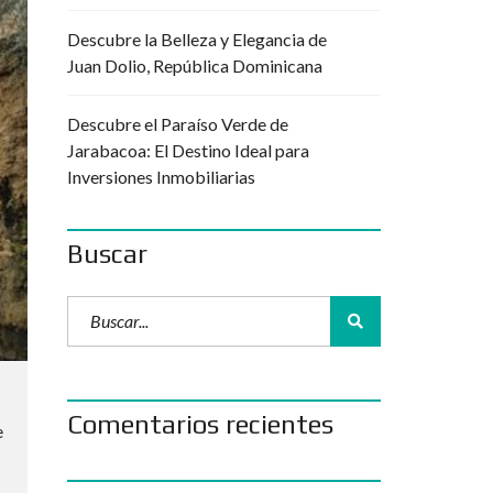
Descubre la Belleza y Elegancia de
Juan Dolio, República Dominicana
Descubre el Paraíso Verde de
Jarabacoa: El Destino Ideal para
Inversiones Inmobiliarias
Buscar
Comentarios recientes
e