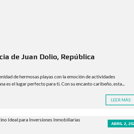
cia de Juan Dolio, República
renidad de hermosas playas con la emoción de actividades
a es el lugar perfecto para ti. Con su encanto caribeño, esta...
LEER MÁS
ABRIL 2, 20