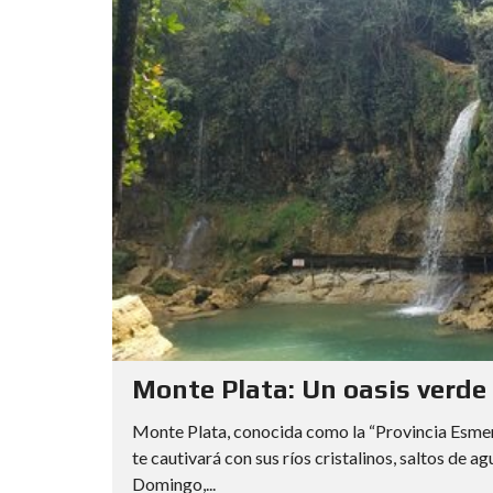
Monte Plata: Un oasis verde
Monte Plata, conocida como la “Provincia Esmera
te cautivará con sus ríos cristalinos, saltos de
Domingo,...