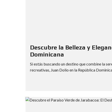
Descubre la Belleza y Elegan
Dominicana
Si estás buscando un destino que combine la se
recreativas, Juan Dolio en la República Dominican