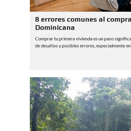
8 errores comunes al compra
Dominicana
Comprar tu primera vivienda es un paso signific
de desafíos y posibles errores, especialmente e