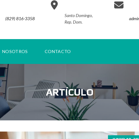
Santo Domingo,
(829) 816-3358
admin
Rep. Dom.
NOSOTROS
CONTACTO
ARTÍCULO