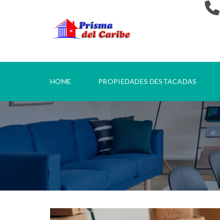
HOME
PROPIEDADES DESTACADAS