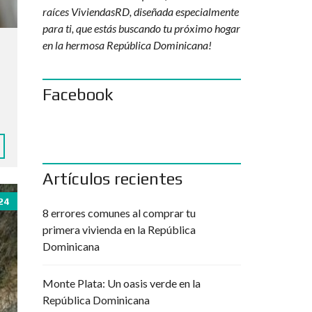
raíces ViviendasRD, diseñada especialmente
para ti, que estás buscando tu próximo hogar
en la hermosa República Dominicana!
Facebook
Artículos recientes
24
8 errores comunes al comprar tu
primera vivienda en la República
Dominicana
Monte Plata: Un oasis verde en la
República Dominicana