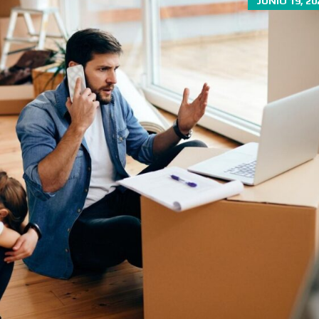
JUNIO 19, 20